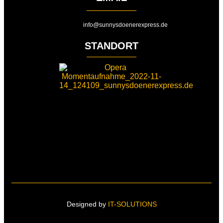
info@sunnysdoenerexpress.de
STANDORT
Designed by
IT-SOLUTIONS