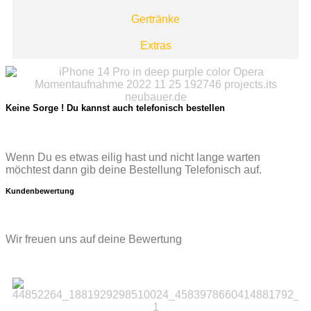
Gertränke
Extras
Keine Sorge ! Du kannst auch telefonisch bestellen
Wenn Du es etwas eilig hast und nicht lange warten
möchtest dann gib deine Bestellung Telefonisch auf.
Kundenbewertung
Wir freuen uns auf deine Bewertung