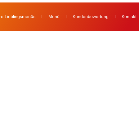
re Lieblingsmenüs
Menü
Kundenbewertung
Kontakt