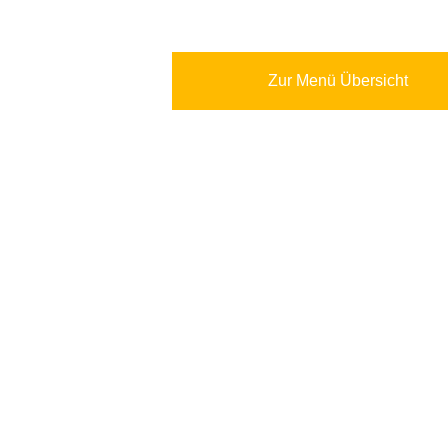
Zur Menü Übersicht