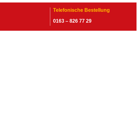
Telefonische Bestellung
0163 – 826 77 29