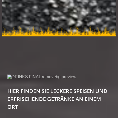
HIER FINDEN SIE LECKERE SPEISEN UND
ERFRISCHENDE GETRÄNKE AN EINEM
ORT