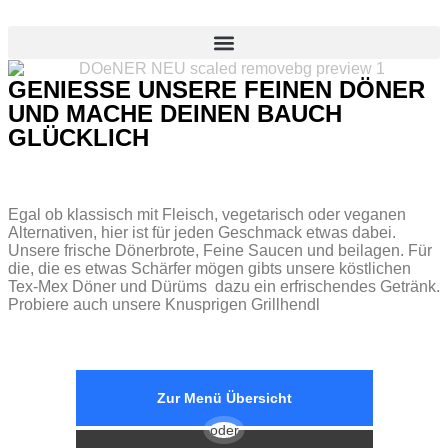
GENIESSE UNSERE FEINEN DÖNER
UND MACHE DEINEN BAUCH
GLÜCKLICH
Egal ob klassisch mit Fleisch, vegetarisch oder veganen
Alternativen, hier ist für jeden Geschmack etwas dabei.
Unsere frische Dönerbrote, Feine Saucen und beilagen. Für
die, die es etwas Schärfer mögen gibts unsere köstlichen
Tex-Mex Döner und Dürüms dazu ein erfrischendes Getränk.
Probiere auch unsere Knusprigen Grillhendl
Zur Menü Übersicht
oder