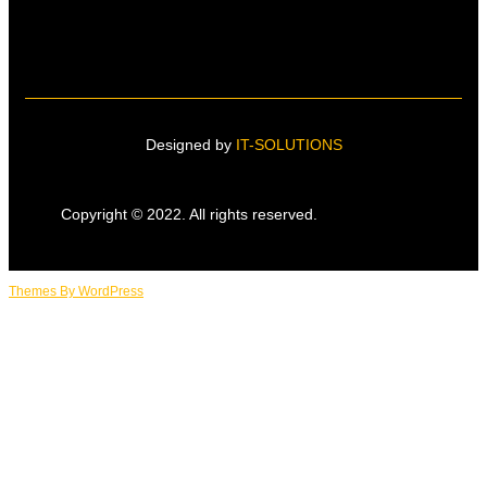
Designed by
IT-SOLUTIONS
Copyright © 2022. All rights reserved.
Themes By WordPress