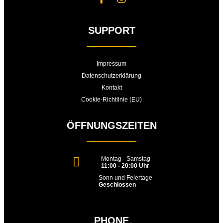
SUPPORT
Impressum
Datenschutzerklärung
Kontakt
Cookie-Richtlinie (EU)
ÖFFNUNGSZEITEN
Montag - Samstag
11:00 - 20:00 Uhr
Sonn und Feiertage
Geschlossen
PHONE